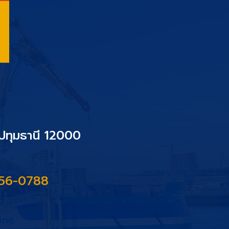
.ปทุมธานี 12000
956-0788