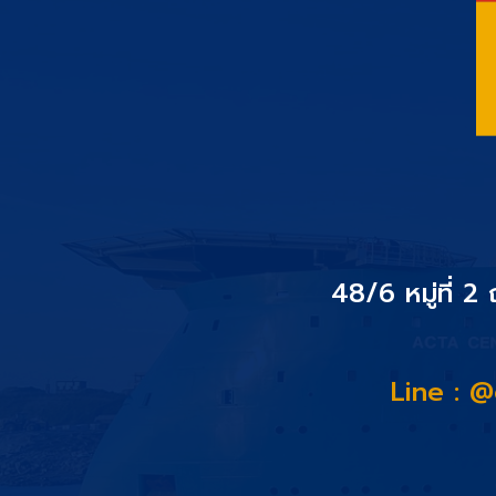
48/6 หมู่ที่ 2
Line : 