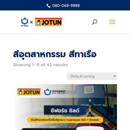
080-068-9888
สีอุตสาหกรรม สีทาเรือ
Showing 1–9 of 42 results