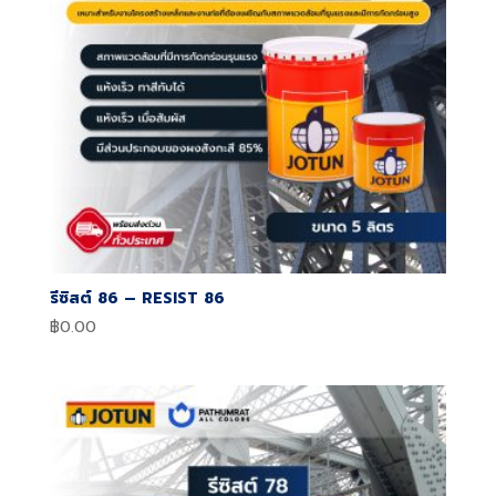
รีซิสต์ 86 – RESIST 86
฿
0.00