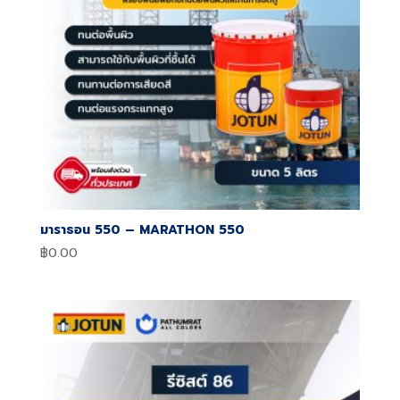
มาราธอน 550 – MARATHON 550
฿
0.00