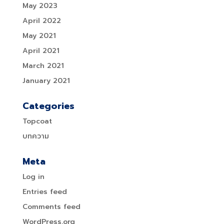
May 2023
April 2022
May 2021
April 2021
March 2021
January 2021
Categories
Topcoat
บทความ
Meta
Log in
Entries feed
Comments feed
WordPress.org