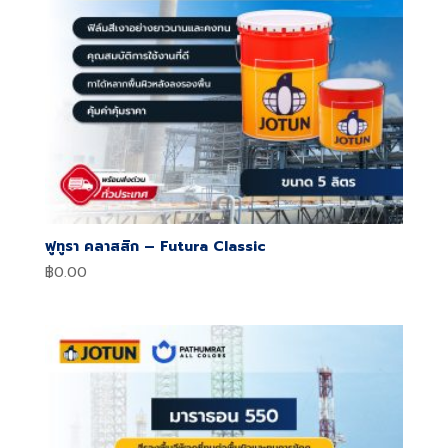
ฟูทูรา คลาสสิก – Futura Classic
฿
0.00