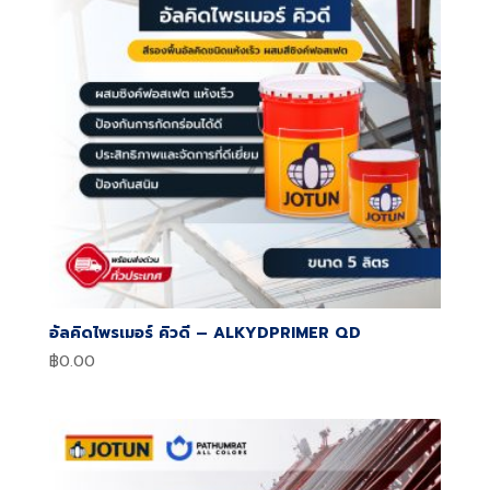
อัลคิดไพรเมอร์ คิวดี – ALKYDPRIMER QD
฿
0.00