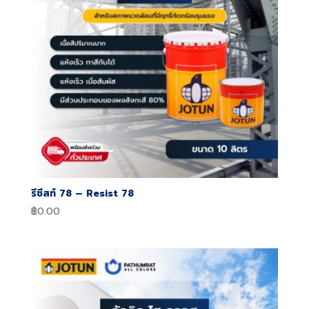
รีซีสท์ 78 – Resist 78
฿
0.00