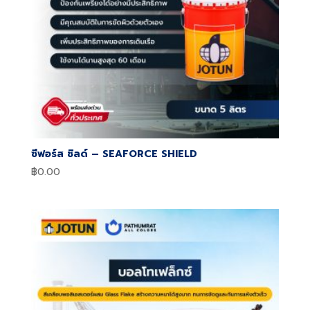
ซีฟอร์ส ชิลด์ – SEAFORCE SHIELD
฿
0.00