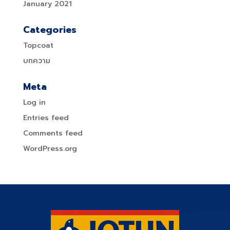
January 2021
Categories
Topcoat
บทความ
Meta
Log in
Entries feed
Comments feed
WordPress.org