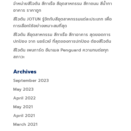
จำหน่ายสีโจตัน สีทาเรือ สีอุตสาหกรรม สีทาถนน สีน้ำทา
อาคาร ราคาถูก
สีโจตัน JOTUN รู้จักกับสีอุตสาหกรรมแต่ละประเภท เพื่อ
การเลือกใช้อย่างเหมาะสมที่สุด
สีโจตัน สีอุตสาหกรรม สีทาเรือ สีทาอาคาร สุดยอดการ
ปกป้อง จาก นอร์เวย์ ที่สุดของการปกป้อง ต้องสีโจตัน
สีโจตัน เพนการ์ด อีนาเมล Penguard ความทนต่อทุก
สภาวะ
Archives
September 2023
May 2023
April 2022
May 2021
April 2021
March 2021