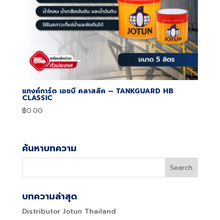
แทงค์การ์ด เอชบี คลาสสิค – TANKGUARD HB
CLASSIC
฿
0.00
ค้นหาบทความ
บทความล่าสุด
Distributor Jotun Thailand