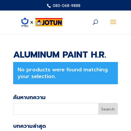
080-068-9888
ALUMINUM PAINT H.R.
No products were found matching
your selection.
ค้นหาบทความ
บทความล่าสุด