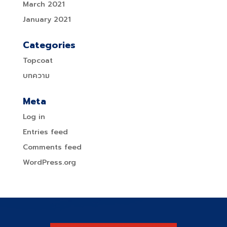
March 2021
January 2021
Categories
Topcoat
บทความ
Meta
Log in
Entries feed
Comments feed
WordPress.org