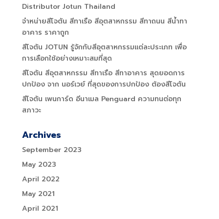
Distributor Jotun Thailand
จำหน่ายสีโจตัน สีทาเรือ สีอุตสาหกรรม สีทาถนน สีน้ำทา
อาคาร ราคาถูก
สีโจตัน JOTUN รู้จักกับสีอุตสาหกรรมแต่ละประเภท เพื่อ
การเลือกใช้อย่างเหมาะสมที่สุด
สีโจตัน สีอุตสาหกรรม สีทาเรือ สีทาอาคาร สุดยอดการ
ปกป้อง จาก นอร์เวย์ ที่สุดของการปกป้อง ต้องสีโจตัน
สีโจตัน เพนการ์ด อีนาเมล Penguard ความทนต่อทุก
สภาวะ
Archives
September 2023
May 2023
April 2022
May 2021
April 2021