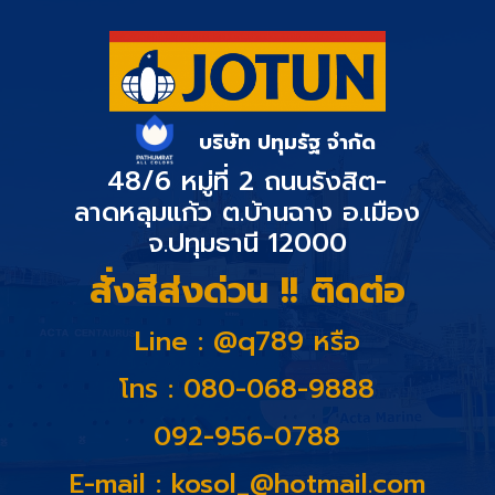
บริษัท ปทุมรัฐ จำกัด
48/6 หมู่ที่ 2 ถนนรังสิต-
ลาดหลุมแก้ว ต.บ้านฉาง อ.เมือง
จ.ปทุมธานี 12000
สั่งสีส่งด่วน !! ติดต่อ
Line : @q789 หรือ
โทร : 080-068-9888
092-956-0788
E-mail :
kosol_@hotmail.com