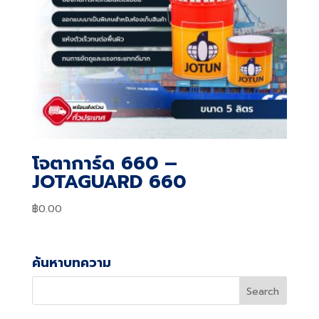
โจตาการ์ด 660 –
JOTAGUARD 660
฿
0.00
ค้นหาบทความ