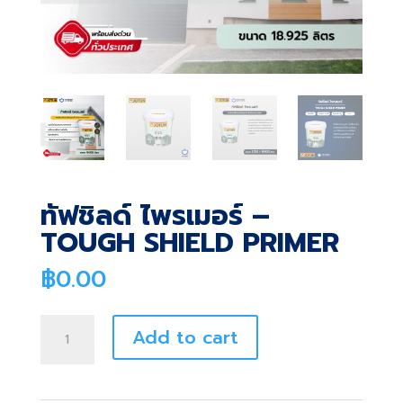
ทัฟชิลด์ ไพรเมอร์ –
TOUGH SHIELD PRIMER
฿
0.00
ทัฟ
Add to cart
ชิ
ลด์
ไพร