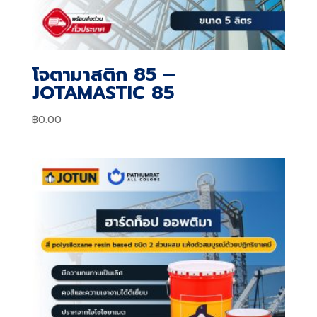
โจตามาสติก 85 –
JOTAMASTIC 85
฿
0.00