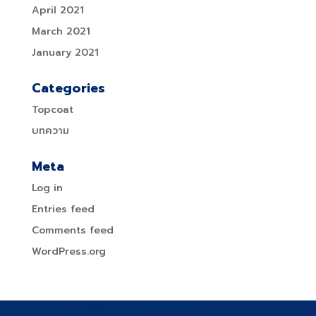
April 2021
March 2021
January 2021
Categories
Topcoat
บทความ
Meta
Log in
Entries feed
Comments feed
WordPress.org