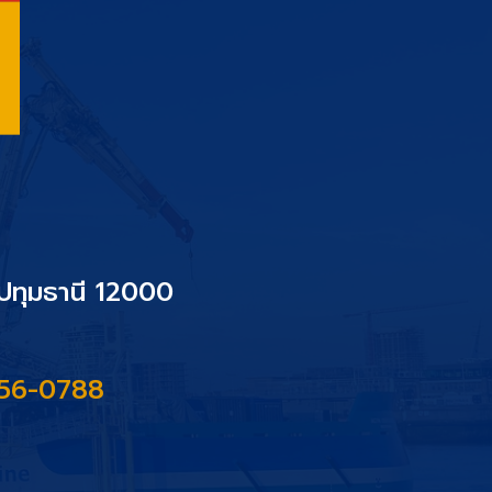
.ปทุมธานี 12000
956-0788