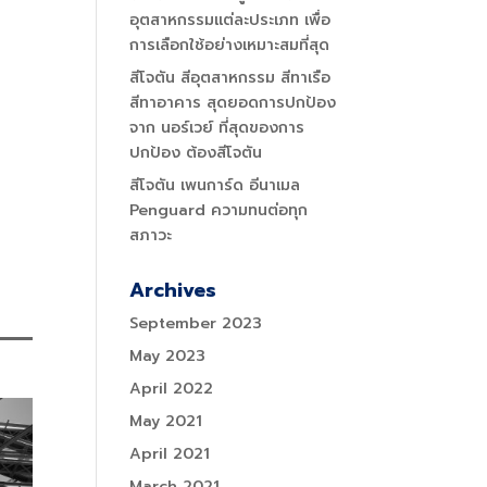
อุตสาหกรรมแต่ละประเภท เพื่อ
การเลือกใช้อย่างเหมาะสมที่สุด
สีโจตัน สีอุตสาหกรรม สีทาเรือ
สีทาอาคาร สุดยอดการปกป้อง
จาก นอร์เวย์ ที่สุดของการ
ปกป้อง ต้องสีโจตัน
สีโจตัน เพนการ์ด อีนาเมล
Penguard ความทนต่อทุก
สภาวะ
Archives
September 2023
May 2023
April 2022
May 2021
April 2021
March 2021