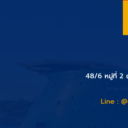
48/6 หมู่ที่ 2
Line : 