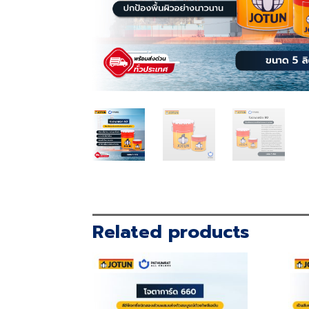
Related products