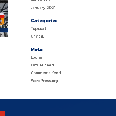
January 2021
Categories
Topcoat
บทความ
Meta
Log in
Entries feed
Comments feed
WordPress.org